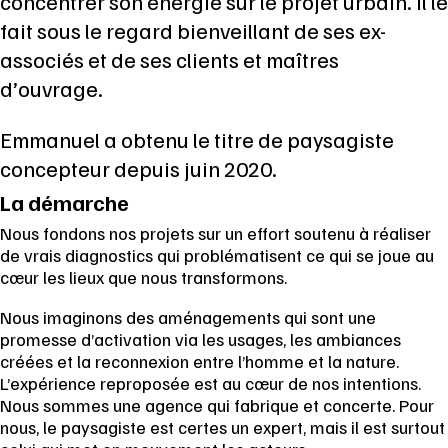
concentrer son énergie sur le projet urbain. Il le
fait sous le regard bienveillant de ses ex-
associés et de ses clients et maîtres
d’ouvrage.
Emmanuel a obtenu le titre de paysagiste
concepteur depuis juin 2020.
La démarche
Nous fondons nos projets sur un effort soutenu à réaliser
de vrais diagnostics qui problématisent ce qui se joue au
cœur les lieux que nous transformons.
Nous imaginons des aménagements qui sont une
promesse d’activation via les usages, les ambiances
créées et la reconnexion entre l’homme et la nature.
L’expérience reproposée est au cœur de nos intentions.
Nous sommes une agence qui fabrique et concerte. Pour
nous, le paysagiste est certes un expert, mais il est surtout