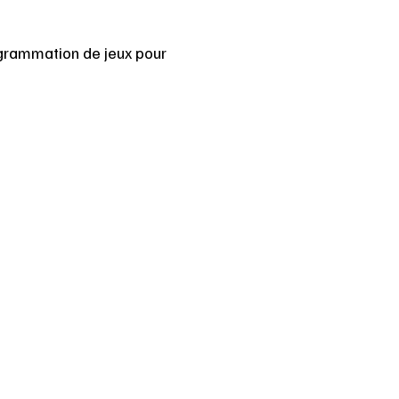
rogrammation de jeux pour