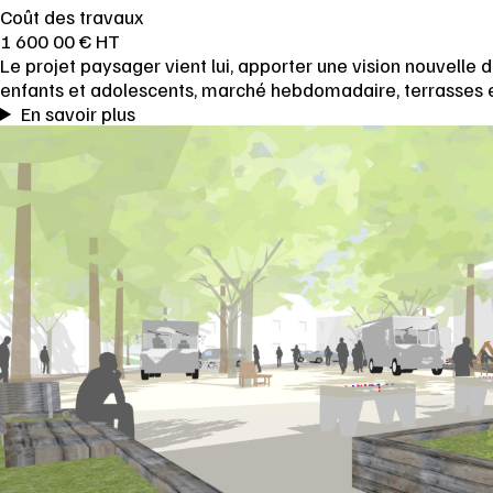
Coût des travaux
1 600 00 € HT
Le projet paysager vient lui, apporter une vision nouvelle 
enfants et adolescents, marché hebdomadaire, terrasses 
En savoir plus